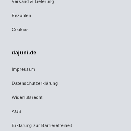
Versand & Lieferung
Bezahlen
Cookies
dajuni.de
Impressum
Datenschutzerklärung
Widerrufsrecht
AGB
Erklärung zur Barrierefreiheit