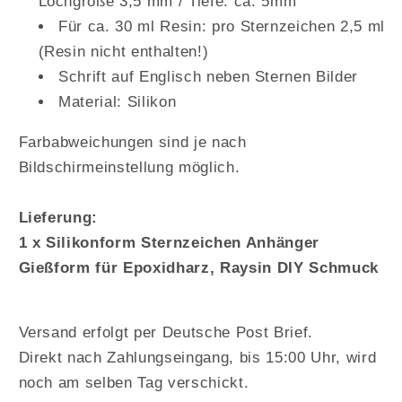
Lochgröße 3,5 mm / Tiefe: ca. 5mm
Für ca. 30 ml Resin: pro Sternzeichen 2,5 ml
(Resin nicht enthalten!)
Schrift auf Englisch neben Sternen Bilder
Material: Silikon
Farbabweichungen sind je nach
Bildschirmeinstellung möglich.
Lieferung:
1 x Silikonform Sternzeichen Anhänger
Gießform für Epoxidharz, Raysin DIY Schmuck
Versand erfolgt per Deutsche Post Brief.
Direkt nach Zahlungseingang, bis 15:00 Uhr, wird
noch am selben Tag verschickt.