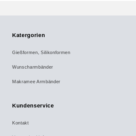
Katergorien
Gießformen, Silikonformen
Wunscharmbänder
Makramee Armbänder
Kundenservice
Kontakt