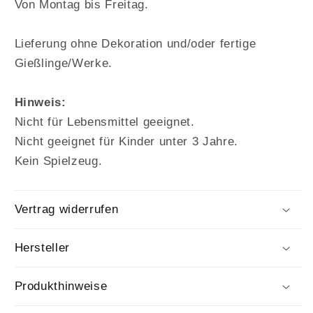
Von Montag bis Freitag.
Lieferung ohne Dekoration und/oder fertige
Gießlinge/Werke.
Hinweis:
Nicht für Lebensmittel geeignet.
Nicht geeignet für Kinder unter 3 Jahre.
Kein Spielzeug.
Vertrag widerrufen
Hersteller
Produkthinweise