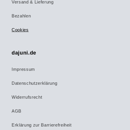
Versand & Lieferung
Bezahlen
Cookies
dajuni.de
Impressum
Datenschutzerklärung
Widerrufsrecht
AGB
Erklärung zur Barrierefreiheit