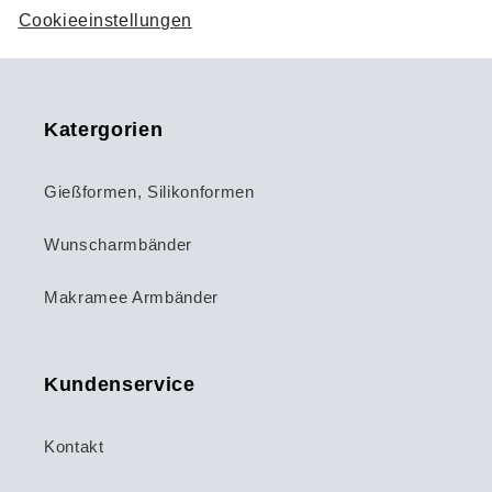
Cookieeinstellungen
Katergorien
Gießformen, Silikonformen
Wunscharmbänder
Makramee Armbänder
Kundenservice
Kontakt