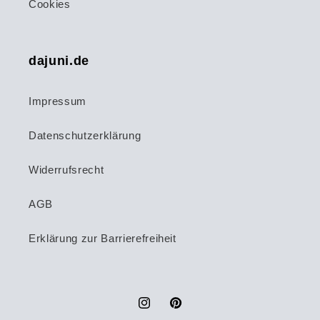
Cookies
dajuni.de
Impressum
Datenschutzerklärung
Widerrufsrecht
AGB
Erklärung zur Barrierefreiheit
Instagram
Pinterest