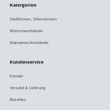
Katergorien
Gießformen, Silikonformen
Wunscharmbänder
Makramee Armbänder
Kundenservice
Kontakt
Versand & Lieferung
Bezahlen