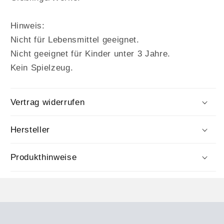
Hinweis:
Nicht für Lebensmittel geeignet.
Nicht geeignet für Kinder unter 3 Jahre.
Kein Spielzeug.
Vertrag widerrufen
Hersteller
Produkthinweise