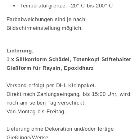
Temperaturgrenze: -20° C bis 200° C
Farbabweichungen sind je nach
Bildschirmeinstellung möglich.
Lieferung:
1 x Silikonform Schädel, Totenkopf Stiftehalter
Gießform für Raysin, Epoxidharz
Versand erfolgt per DHL Kleinpaket.
Direkt nach Zahlungseingang, bis 15:00 Uhr, wird
noch am selben Tag verschickt.
Von Montag bis Freitag.
Lieferung ohne Dekoration und/oder fertige
Gießlinge/Werke.