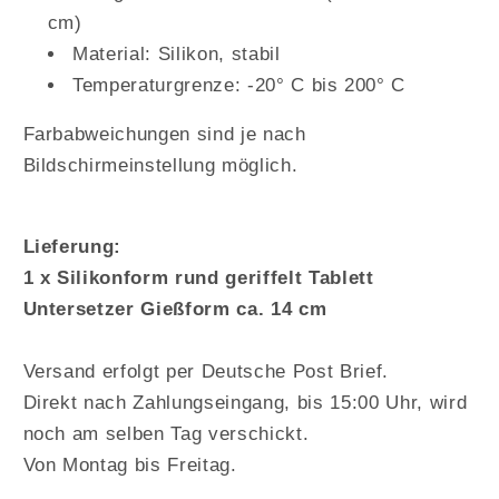
cm)
Material: Silikon, stabil
Temperaturgrenze: -20° C bis 200° C
Farbabweichungen sind je nach
Bildschirmeinstellung möglich.
Lieferung:
1 x Silikonform rund geriffelt Tablett
Untersetzer Gießform ca. 14 cm
Versand erfolgt per Deutsche Post Brief.
Direkt nach Zahlungseingang, bis 15:00 Uhr, wird
noch am selben Tag verschickt.
Von Montag bis Freitag.