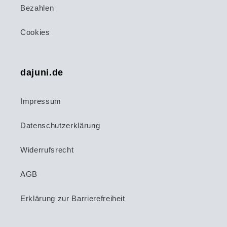
Bezahlen
Cookies
dajuni.de
Impressum
Datenschutzerklärung
Widerrufsrecht
AGB
Erklärung zur Barrierefreiheit