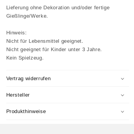
Lieferung ohne Dekoration und/oder fertige
Gießlinge/Werke.
Hinweis:
Nicht für Lebensmittel geeignet.
Nicht geeignet für Kinder unter 3 Jahre.
Kein Spielzeug.
Vertrag widerrufen
Hersteller
Produkthinweise