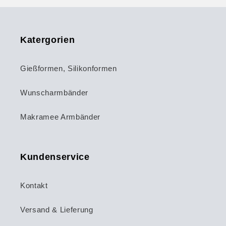
Katergorien
Gießformen, Silikonformen
Wunscharmbänder
Makramee Armbänder
Kundenservice
Kontakt
Versand & Lieferung