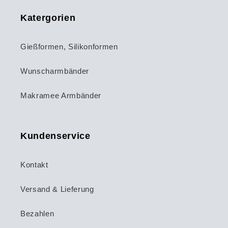
Katergorien
Gießformen, Silikonformen
Wunscharmbänder
Makramee Armbänder
Kundenservice
Kontakt
Versand & Lieferung
Bezahlen