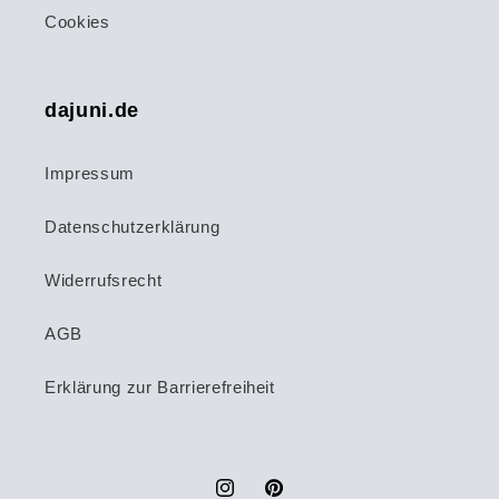
Cookies
dajuni.de
Impressum
Datenschutzerklärung
Widerrufsrecht
AGB
Erklärung zur Barrierefreiheit