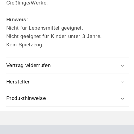
Gießlinge/Werke.
Hinweis:
Nicht für Lebensmittel geeignet.
Nicht geeignet für Kinder unter 3 Jahre.
Kein Spielzeug.
Vertrag widerrufen
Hersteller
Produkthinweise