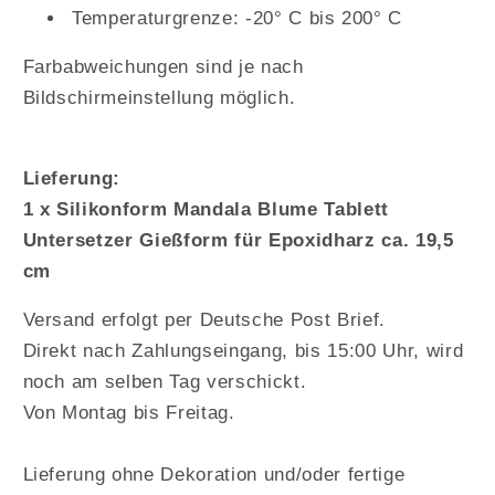
Temperaturgrenze: -20° C bis 200° C
Farbabweichungen sind je nach
Bildschirmeinstellung möglich.
Lieferung:
1 x Silikonform Mandala Blume Tablett
Untersetzer Gießform für Epoxidharz ca. 19,5
cm
Versand erfolgt per Deutsche Post Brief.
Direkt nach Zahlungseingang, bis 15:00 Uhr, wird
noch am selben Tag verschickt.
Von Montag bis Freitag.
Lieferung ohne Dekoration und/oder fertige