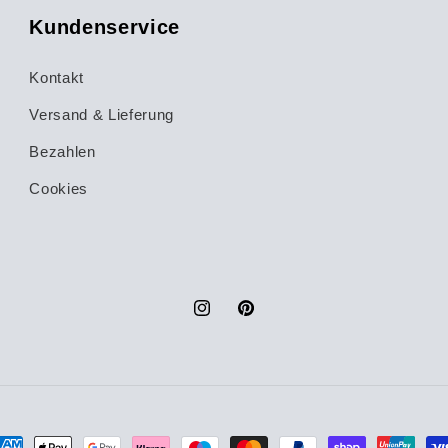
Kundenservice
Kontakt
Versand & Lieferung
Bezahlen
Cookies
Instagram
Pinterest