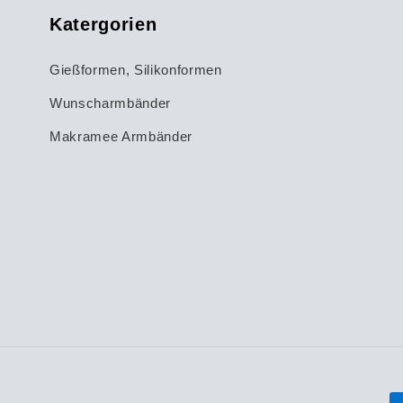
Katergorien
Gießformen, Silikonformen
Wunscharmbänder
Makramee Armbänder