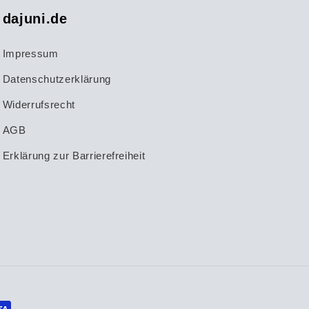
dajuni.de
Impressum
Datenschutzerklärung
Widerrufsrecht
AGB
Erklärung zur Barrierefreiheit