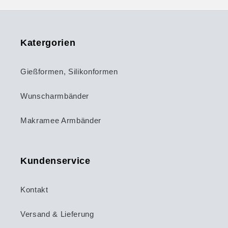
Katergorien
Gießformen, Silikonformen
Wunscharmbänder
Makramee Armbänder
Kundenservice
Kontakt
Versand & Lieferung