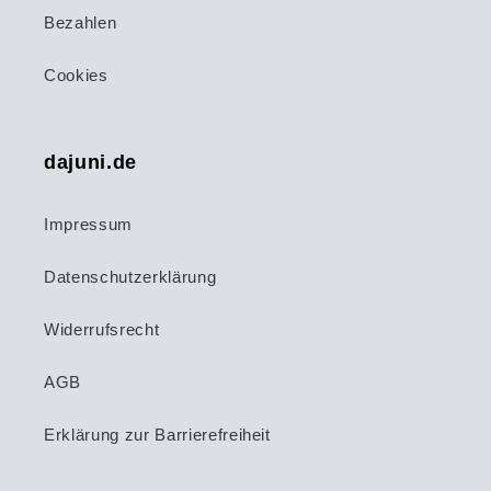
Bezahlen
Cookies
dajuni.de
Impressum
Datenschutzerklärung
Widerrufsrecht
AGB
Erklärung zur Barrierefreiheit