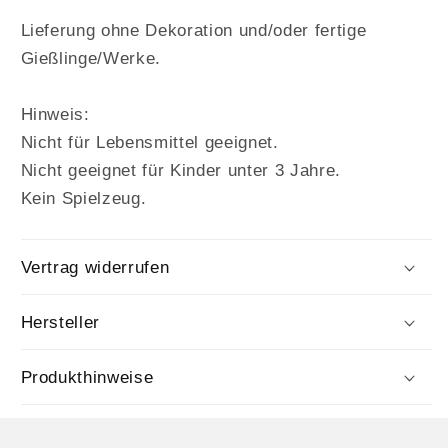
Lieferung ohne Dekoration und/oder fertige
Gießlinge/Werke.
Hinweis:
Nicht für Lebensmittel geeignet.
Nicht geeignet für Kinder unter 3 Jahre.
Kein Spielzeug.
Vertrag widerrufen
Hersteller
Produkthinweise