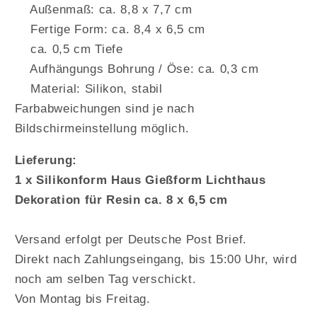
Außenmaß: ca. 8,8 x 7,7 cm
Fertige Form: ca. 8,4 x 6,5 cm
ca. 0,5 cm Tiefe
Aufhängungs Bohrung / Öse: ca. 0,3 cm
Material: Silikon, stabil
Farbabweichungen sind je nach
Bildschirmeinstellung möglich.
Lieferung:
1 x Silikonform Haus Gießform Lichthaus
Dekoration für Resin ca. 8 x 6,5 cm
Versand erfolgt per Deutsche Post Brief.
Direkt nach Zahlungseingang, bis 15:00 Uhr, wird
noch am selben Tag verschickt.
Von Montag bis Freitag.