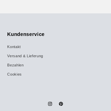
Kundenservice
Kontakt
Versand & Lieferung
Bezahlen
Cookies
Instagram
Pinterest