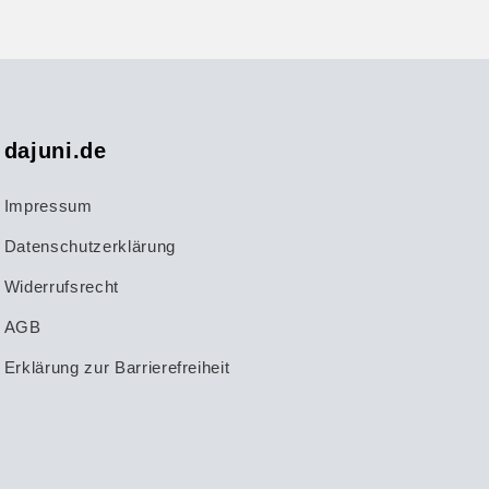
dajuni.de
Impressum
Datenschutzerklärung
Widerrufsrecht
AGB
Erklärung zur Barrierefreiheit