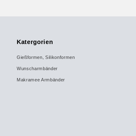
Katergorien
Gießformen, Silikonformen
Wunscharmbänder
Makramee Armbänder