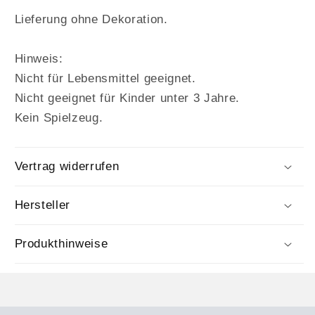
Lieferung ohne Dekoration.
Hinweis:
Nicht für Lebensmittel geeignet.
Nicht geeignet für Kinder unter 3 Jahre.
Kein Spielzeug.
Vertrag widerrufen
Hersteller
Produkthinweise