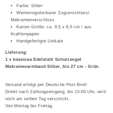
Farbe: Silber
Weitenregulierbarer Zugverschluss/
Makrameeverschluss
Karten Größe: ca. 9,5 x 6,5 cm / aus
Krafttonpapier
Handgefertigte Unikate
Lieferung:
1 x boasicea Edelstahl Schutzengel
Makrameearmband Silber, bis 27 cm - Grün
Versand erfolgt per Deutsche Post Brief.
Direkt nach Zahlungseingang, bis 15:00 Uhr, wird
noch am selben Tag verschickt.
Von Montag bis Freitag.