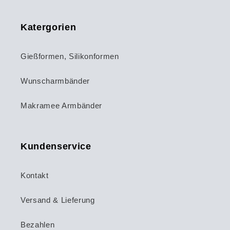
Katergorien
Gießformen, Silikonformen
Wunscharmbänder
Makramee Armbänder
Kundenservice
Kontakt
Versand & Lieferung
Bezahlen