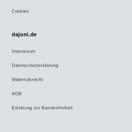
Cookies
dajuni.de
Impressum
Datenschutzerklärung
Widerrufsrecht
AGB
Erklärung zur Barrierefreiheit