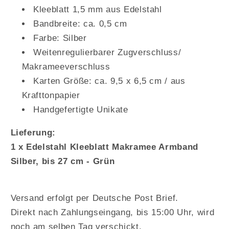
Kleeblatt 1,5 mm aus Edelstahl
Bandbreite: ca. 0,5 cm
Farbe: Silber
Weitenregulierbarer Zugverschluss/
Makrameeverschluss
Karten Größe: ca. 9,5 x 6,5 cm / aus
Krafttonpapier
Handgefertigte Unikate
Lieferung:
1 x Edelstahl Kleeblatt Makramee Armband
Silber, bis 27 cm - Grün
Versand erfolgt per Deutsche Post Brief.
Direkt nach Zahlungseingang, bis 15:00 Uhr, wird
noch am selben Tag verschickt.