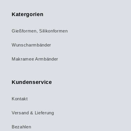
Katergorien
Gießformen, Silikonformen
Wunscharmbänder
Makramee Armbänder
Kundenservice
Kontakt
Versand & Lieferung
Bezahlen