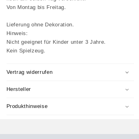
Von Montag bis Freitag.
Lieferung ohne Dekoration.
Hinweis:
Nicht geeignet für Kinder unter 3 Jahre.
Kein Spielzeug.
Vertrag widerrufen
Hersteller
Produkthinweise