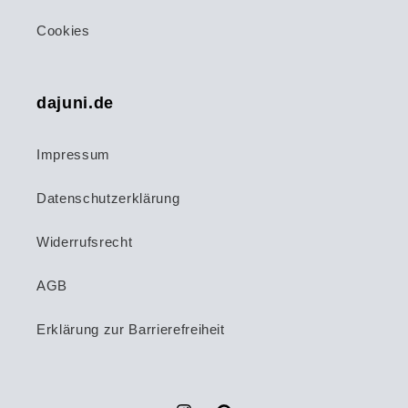
Cookies
dajuni.de
Impressum
Datenschutzerklärung
Widerrufsrecht
AGB
Erklärung zur Barrierefreiheit