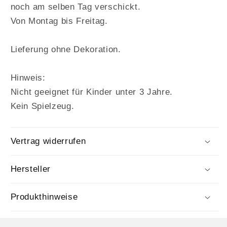
noch am selben Tag verschickt.
Von Montag bis Freitag.
Lieferung ohne Dekoration.
Hinweis:
Nicht geeignet für Kinder unter 3 Jahre.
Kein Spielzeug.
Vertrag widerrufen
Hersteller
Produkthinweise