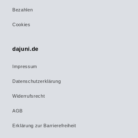
Bezahlen
Cookies
dajuni.de
Impressum
Datenschutzerklärung
Widerrufsrecht
AGB
Erklärung zur Barrierefreiheit