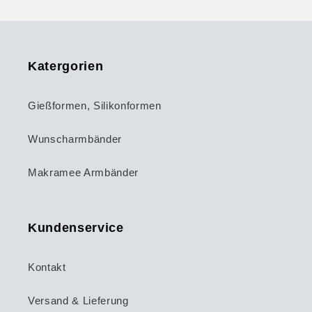
Katergorien
Gießformen, Silikonformen
Wunscharmbänder
Makramee Armbänder
Kundenservice
Kontakt
Versand & Lieferung