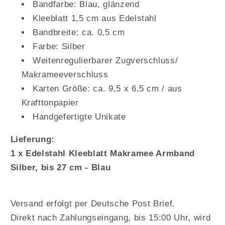
Bandfarbe: Blau, glänzend
Kleeblatt 1,5 cm aus Edelstahl
Bandbreite: ca. 0,5 cm
Farbe: Silber
Weitenregulierbarer Zugverschluss/
Makrameeverschluss
Karten Größe: ca. 9,5 x 6,5 cm / aus
Krafttonpapier
Handgefertigte Unikate
Lieferung:
1 x Edelstahl Kleeblatt Makramee Armband
Silber, bis 27 cm - Blau
Versand erfolgt per Deutsche Post Brief.
Direkt nach Zahlungseingang, bis 15:00 Uhr, wird